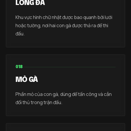
LỒNG ĐÁ
Khu vực hình chữ nhật được bao quanh bởi lưới
hoặc tường, nơi hai con gà được thả ra để thi
đấu.
018
MỎ GÀ
Phần mỏ của con gà, dùng để tấn công và cắn
đối thủ trong trận đấu.