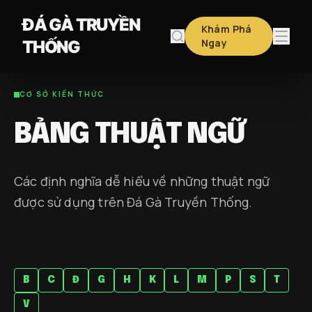
ĐÁ GÀ TRUYỀN
Khám Phá
Ngay
THỐNG
CƠ SỞ KIẾN THỨC
BẢNG THUẬT NGỮ
Các định nghĩa dễ hiểu về những thuật ngữ
được sử dụng trên Đá Gà Truyền Thống.
B
C
Đ
G
H
K
L
M
P
S
T
V