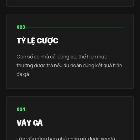
023
TỶ LỆ CƯỢC
Con số do nhà cái công bố, thể hiện mức
thưởng được trả nếu dự đoán đúng kết quả trận
đá gà.
024
VẢY GÀ
Lớp vẩy cứng bao phủ chân gà, được xem là