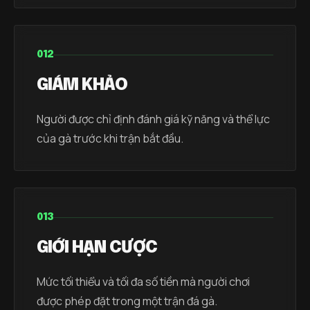
012
GIÁM KHẢO
Người được chỉ định đánh giá kỹ năng và thể lực
của gà trước khi trận bắt đầu.
013
GIỚI HẠN CƯỢC
Mức tối thiểu và tối đa số tiền mà người chơi
được phép đặt trong một trận đá gà.