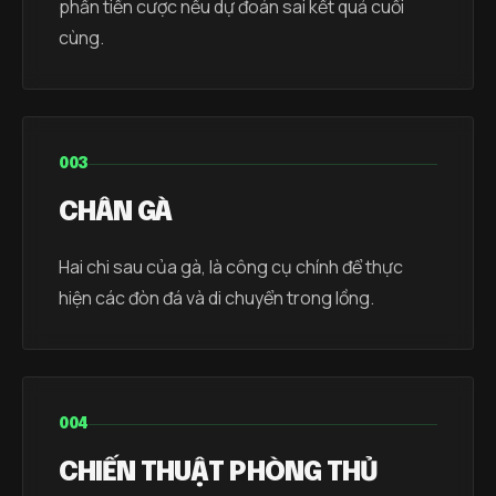
phần tiền cược nếu dự đoán sai kết quả cuối
cùng.
003
CHÂN GÀ
Hai chi sau của gà, là công cụ chính để thực
hiện các đòn đá và di chuyển trong lồng.
004
CHIẾN THUẬT PHÒNG THỦ