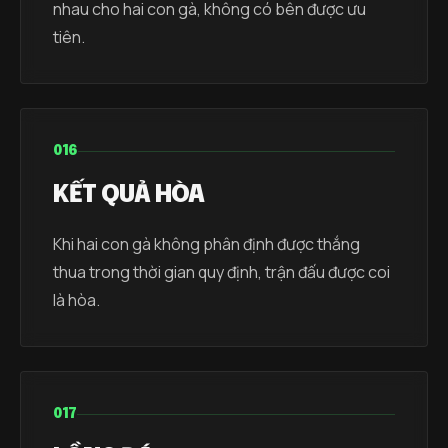
nhau cho hai con gà, không có bên được ưu
tiên.
016
KẾT QUẢ HÒA
Khi hai con gà không phân định được thắng
thua trong thời gian quy định, trận đấu được coi
là hòa.
017